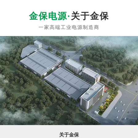
关于金保
关于金保