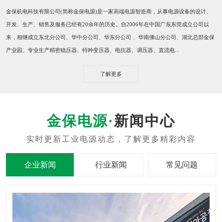
​金保机电科技有限公司(简称金保电源)是一家高端电源智造商，从事电源设备的设计、
开发、生产、销售及服务已经有20余年的历史。自2006年在中国广东东莞成立公司以
来，相继成立东北分公司、华中分公司、华东分公司 、华南佛山分公司、湖北总部金保
产业园。专业生产精密稳压器、特种变压器、电抗器、调压器、直流电...
了解更多
新闻中心
企业新闻
行业新闻
常见问题