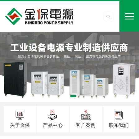
关于金保
产品中心
客户案例
联系我们