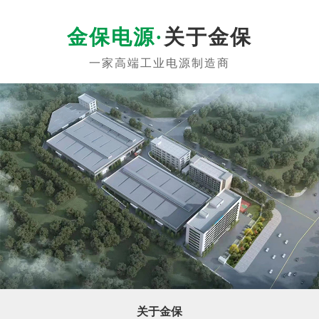
关于金保
关于金保