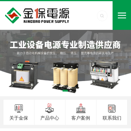
关于金保
产品中心
客户案例
联系我们