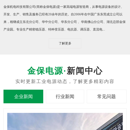
​金保机电科技有限公司(简称金保电源)是一家高端电源智造商，从事电源设备的设计、
开发、生产、销售及服务已经有20余年的历史。自2006年在中国广东东莞成立公司以
来，相继成立东北分公司、华中分公司、华东分公司 、华南佛山分公司、湖北总部金保
产业园。专业生产精密稳压器、特种变压器、电抗器、调压器、直流电...
了解更多
新闻中心
企业新闻
行业新闻
常见问题